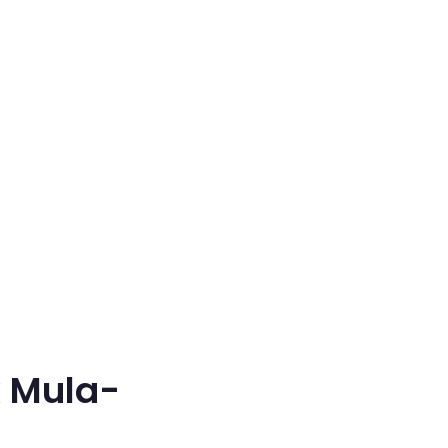
k Mula-